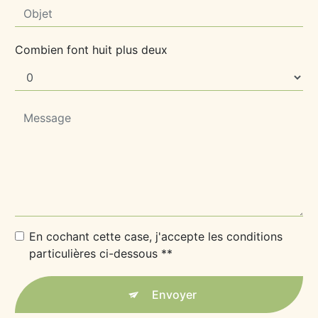
Combien font huit plus deux
En cochant cette case, j'accepte les conditions
particulières ci-dessous **
Envoyer