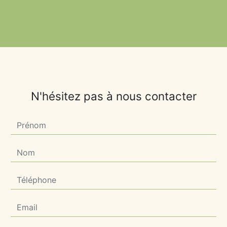
N'hésitez pas à nous contacter