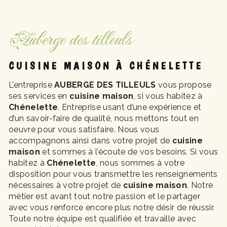
Auberge des tilleuls
CUISINE MAISON À CHÉNELETTE
L’entreprise
AUBERGE DES TILLEULS
vous propose
ses services en
cuisine maison
, si vous habitez à
Chénelette
. Entreprise usant d’une expérience et
d’un savoir-faire de qualité, nous mettons tout en
oeuvre pour vous satisfaire. Nous vous
accompagnons ainsi dans votre projet de
cuisine
maison
et sommes à l’écoute de vos besoins. Si vous
habitez à
Chénelette
, nous sommes à votre
disposition pour vous transmettre les renseignements
nécessaires à votre projet de
cuisine maison
. Notre
métier est avant tout notre passion et le partager
avec vous renforce encore plus notre désir de réussir.
Toute notre équipe est qualifiée et travaille avec