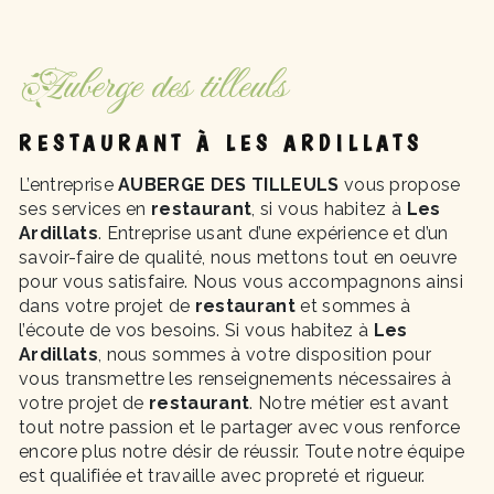
Auberge des tilleuls
RESTAURANT À LES ARDILLATS
L’entreprise
AUBERGE DES TILLEULS
vous propose
ses services en
restaurant
, si vous habitez à
Les
Ardillats
. Entreprise usant d’une expérience et d’un
savoir-faire de qualité, nous mettons tout en oeuvre
pour vous satisfaire. Nous vous accompagnons ainsi
dans votre projet de
restaurant
et sommes à
l’écoute de vos besoins. Si vous habitez à
Les
Ardillats
, nous sommes à votre disposition pour
vous transmettre les renseignements nécessaires à
votre projet de
restaurant
. Notre métier est avant
tout notre passion et le partager avec vous renforce
encore plus notre désir de réussir. Toute notre équipe
est qualifiée et travaille avec propreté et rigueur.