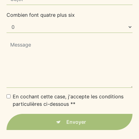
Combien font quatre plus six
En cochant cette case, j'accepte les conditions
particulières ci-dessous **
Envoyer