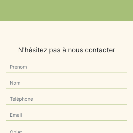
N'hésitez pas à nous contacter