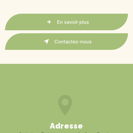
En savoir plus
Contactez-nous
Adresse