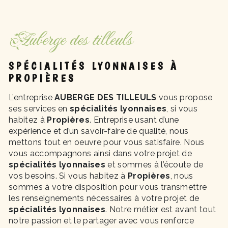
Auberge des tilleuls
SPÉCIALITÉS LYONNAISES À
PROPIÈRES
L’entreprise
AUBERGE DES TILLEULS
vous propose
ses services en
spécialités lyonnaises
, si vous
habitez à
Propières
. Entreprise usant d’une
expérience et d’un savoir-faire de qualité, nous
mettons tout en oeuvre pour vous satisfaire. Nous
vous accompagnons ainsi dans votre projet de
spécialités lyonnaises
et sommes à l’écoute de
vos besoins. Si vous habitez à
Propières
, nous
sommes à votre disposition pour vous transmettre
les renseignements nécessaires à votre projet de
spécialités lyonnaises
. Notre métier est avant tout
notre passion et le partager avec vous renforce