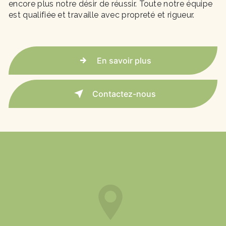
encore plus notre désir de réussir. Toute notre équipe
est qualifiée et travaille avec propreté et rigueur.
En savoir plus
Contactez-nous