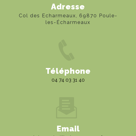
Adresse
Col des Echarmeaux, 69870 Poule-
les-Écharmeaux
Téléphone
04 74 03 31 40
Email