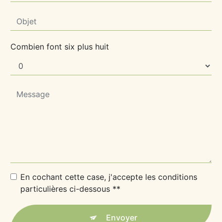
Combien font six plus huit
En cochant cette case, j'accepte les conditions
particulières ci-dessous **
Envoyer